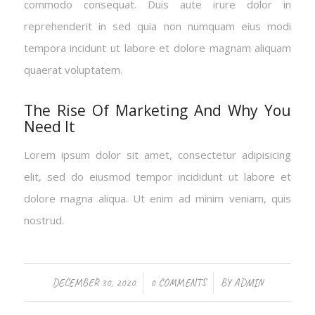
commodo consequat. Duis aute irure dolor in
reprehenderit in sed quia non numquam eius modi
tempora incidunt ut labore et dolore magnam aliquam
quaerat voluptatem.
The Rise Of Marketing And Why You
Need It
Lorem ipsum dolor sit amet, consectetur adipisicing
elit, sed do eiusmod tempor incididunt ut labore et
dolore magna aliqua. Ut enim ad minim veniam, quis
nostrud.
/
/
DECEMBER 30, 2020
0 COMMENTS
BY
ADMIN