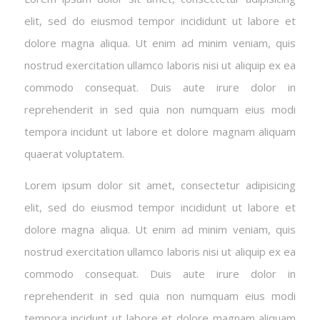
elit, sed do eiusmod tempor incididunt ut labore et
dolore magna aliqua. Ut enim ad minim veniam, quis
nostrud exercitation ullamco laboris nisi ut aliquip ex ea
commodo consequat. Duis aute irure dolor in
reprehenderit in sed quia non numquam eius modi
tempora incidunt ut labore et dolore magnam aliquam
quaerat voluptatem.
Lorem ipsum dolor sit amet, consectetur adipisicing
elit, sed do eiusmod tempor incididunt ut labore et
dolore magna aliqua. Ut enim ad minim veniam, quis
nostrud exercitation ullamco laboris nisi ut aliquip ex ea
commodo consequat. Duis aute irure dolor in
reprehenderit in sed quia non numquam eius modi
tempora incidunt ut labore et dolore magnam aliquam