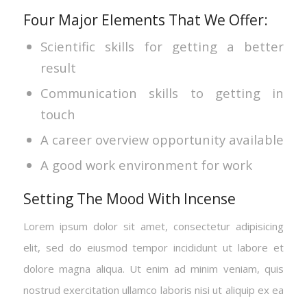
Four Major Elements That We Offer:
Scientific skills for getting a better
result
Communication skills to getting in
touch
A career overview opportunity available
A good work environment for work
Setting The Mood With Incense
Lorem ipsum dolor sit amet, consectetur adipisicing
elit, sed do eiusmod tempor incididunt ut labore et
dolore magna aliqua. Ut enim ad minim veniam, quis
nostrud exercitation ullamco laboris nisi ut aliquip ex ea