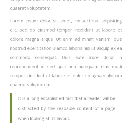
quaerat voluptatem.
Lorem ipsum dolor sit amet, consectetur adipisicing
elit, sed do eiusmod tempor incididunt ut labore et
dolore magna aliqua. Ut enim ad minim veniam, quis
nostrud exercitation ullamco laboris nisi ut aliquip ex ea
commodo consequat. Duis aute irure dolor in
reprehenderit in sed quia non numquam eius modi
tempora incidunt ut labore et dolore magnam aliquam
quaerat voluptatem.
It is a long established fact that a reader will be
distracted by the readable content of a page
when looking at its layout.